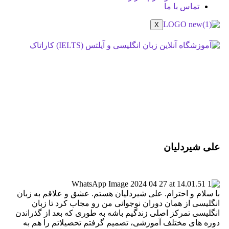
تماس با ما
X
علی شیردلیان
صفحه اصلی
/
علی شیردلیان
علی شیردلیان
با سلام و احترام. علی شیردلیان هستم. عشق و علاقم به زبان
انگلیسی از همان دوران نوجوانی من رو مجاب کرد تا زبان
انگلیسی تمرکز اصلی زندگیم باشه به طوری که بعد از گذراندن
دوره های مختلف آموزشی، تصمیم گرفتم تحصیلاتم را هم به