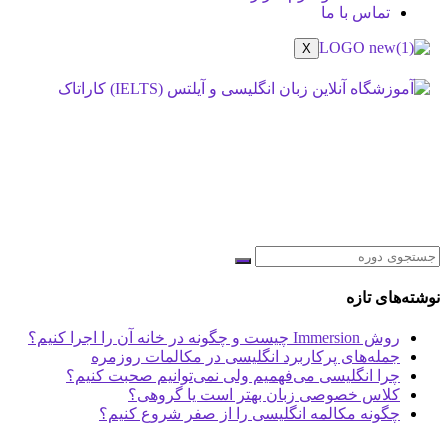
تماس با ما
X
All Courses
صفحه اصلی
/
All Courses
نوشته‌های تازه
روش Immersion چیست و چگونه در خانه آن را اجرا کنیم؟
جمله‌های پرکاربرد انگلیسی در مکالمات روزمره
چرا انگلیسی می‌فهمیم ولی نمی‌توانیم صحبت کنیم؟
کلاس خصوصی زبان بهتر است یا گروهی؟
چگونه مکالمه انگلیسی را از صفر شروع کنیم؟