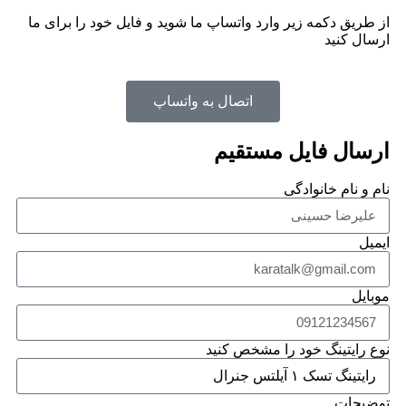
از طریق دکمه زیر وارد واتساپ ما شوید و فایل خود را برای ما
ارسال کنید
اتصال به واتساپ
ارسال فایل مستقیم
نام و نام خانوادگی
ایمیل
موبایل
نوع رایتینگ خود را مشخص کنید
توضیحات