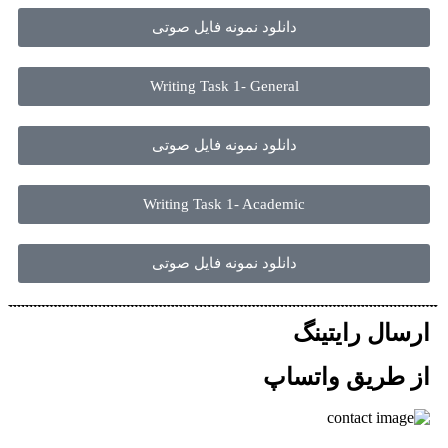
دانلود نمونه فایل صوتی
Writing Task 1- General
دانلود نمونه فایل صوتی
Writing Task 1- Academic
دانلود نمونه فایل صوتی
ارسال رایتینگ
از طریق واتساپ