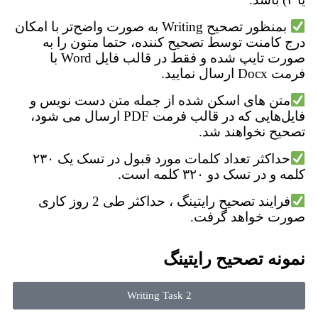
بمنظور تصحیح Writing به صورت واضح‌تر با امکان
درج کامنت توسط تصحیح کننده، حتما متون را به
صورت تایپ شده و فقط در قالب فایل Word با
فرمت Docx ارسال نمایید.
متن های اسکن شده از جمله متن دست نویس و
فایل‌هایی که در قالب فرمت PDF ارسال می شود،
تصحیح نخواهند شد.
حداکثر تعداد کلمات مورد قبول در تسک یک ۲۳۰
کلمه و در تسک دو ۳۲۰ کلمه است.
فرایند تصحیح رایتینگ ، حداکثر طی 2 روز کاری
صورت خواهد گرفت.
نمونه تصحیح رایتینگ
Writing Task 2