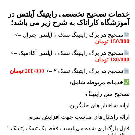
خدمات تصحیح تخصصی رایتینگ آیلتس در
آموزشگاه کاراتاک به شرح زیر می باشد؛
تصحیح هر برگ رایتینگ تسک ۱ آیلتس جنرال –>
150/000 تومان
تصحیح هر برگ رایتینگ تسک ۱ آیلتس آکادمیک –>
180/000 تومان
تصحیح هر برگ رایتینگ تسک ۲ –>
200/000 تومان
خدمات مربوطه شامل:
تصحیح متن رایتینگ،
ارائه ساختار های جایگزین،
ارائه راهکارهای مناسب جهت افزایش نمره،
فایل بارگذاری شده می‌بایست فقط یک تسک (تسک ۱
یا ۲) باشد.