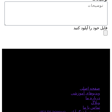
فایل خود را آپلود کنید
ارسال رایتینگ
منوی اصلی
صفحه اصلی
ویدیوهای آموزشی
درباره ما
وبلاگ
تماس با ما