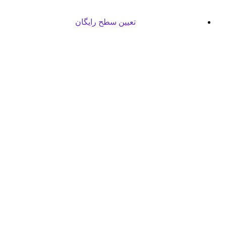
تعیین سطح رایگان