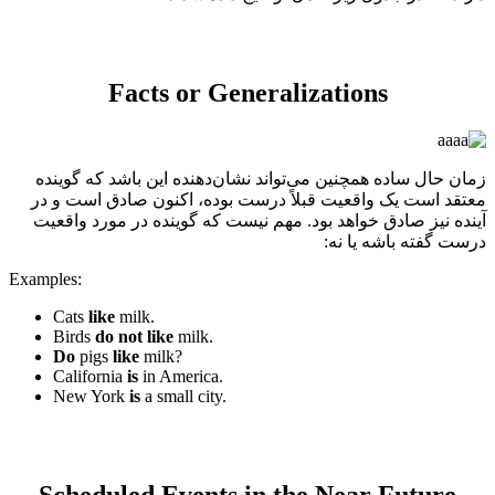
Facts or Generalizations
زمان حال ساده همچنین می‌تواند نشان‌دهنده این باشد که گوینده
معتقد است یک واقعیت قبلاً درست بوده، اکنون صادق است و در
آینده نیز صادق خواهد بود. مهم نیست که گوینده در مورد واقعیت
درست گفته باشه یا نه:
Examples:
Cats
like
milk.
Birds
do not like
milk.
Do
pigs
like
milk?
California
is
in America.
New York
is
a small city.
Scheduled Events in the Near Future