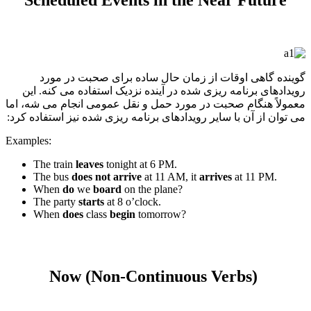
گوینده گاهی اوقات از زمان حال ساده برای صحبت در مورد
رویدادهای برنامه ریزی شده در آینده نزدیک استفاده می کنه. این
معمولاً هنگام صحبت در مورد حمل و نقل عمومی انجام می شه، اما
می توان از آن با سایر رویدادهای برنامه ریزی شده نیز استفاده کرد:
Examples:
The train
leaves
tonight at 6 PM.
The bus
does not arrive
at 11 AM, it
arrives
at 11 PM.
When
do
we
board
on the plane?
The party
starts
at 8 o’clock.
When
does
class
begin
tomorrow?
Now (Non-Continuous Verbs)