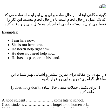
گوینده گاهی اوقات از حال ساده برای بیان این ایده استفاده می کنه
که یک عمل در حال انجام است یا در حال انجام نیست. این کار را
فقط می توان با دسته خاصی انجام داد .به مثال های زیر دقت کنید
Examples:
I
am
here now.
She
is not
here now.
He
needs
help right now.
He
does not need
help now.
He
has
his passport in his hand.
در انتهای این مقاله برای تمرین بیشتر و آشنایی بهتر شما با این
ساختار گرامری تمرین هایی رو قرار دادیم.
برای تکمیل جملات منفی حال ساده، don’t و does not را
اضافه کنید.
A good student ………………… come late to school.
Good students ………………… forget to do homework.